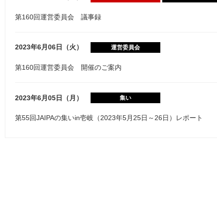
第160回運営委員会 議事録
2023年6月06日（火）
運営委員会
第160回運営委員会 開催のご案内
2023年6月05日（月）
集い
第55回JAIPAの集いin壱岐（2023年5月25日～26日）レポート