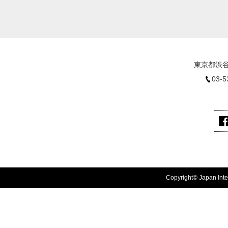
東京都渋谷
03-5
Copyright© Japan Inter