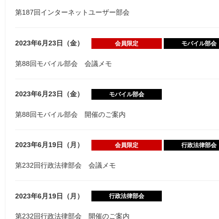
第187回インターネットユーザー部会
2023年6月23日（金）
会員限定
モバイル部会
第88回モバイル部会 会議メモ
2023年6月23日（金）
モバイル部会
第88回モバイル部会 開催のご案内
2023年6月19日（月）
会員限定
行政法律部会
第232回行政法律部会 会議メモ
2023年6月19日（月）
行政法律部会
第232回行政法律部会 開催のご案内