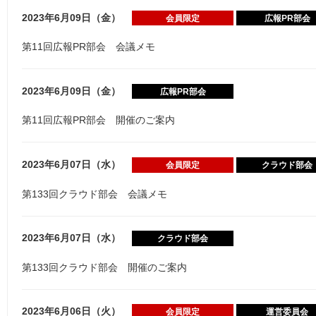
2023年6月09日（金）
会員限定
広報PR部会
第11回広報PR部会 会議メモ
2023年6月09日（金）
広報PR部会
第11回広報PR部会 開催のご案内
2023年6月07日（水）
会員限定
クラウド部会
第133回クラウド部会 会議メモ
2023年6月07日（水）
クラウド部会
第133回クラウド部会 開催のご案内
2023年6月06日（火）
会員限定
運営委員会