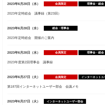
2023年6月28日（水）
会員限定
理事会・総会
2023年定時総会 議事録（第23回）
2023年6月28日（水）
総会・理事会
2023年定時総会 開催のご案内
2023年6月28日（水）
会員限定
理事会・総会
2023年度第2回理事会 議事録
2023年6月27日（火）
会員限定
インターネットユ
第187回インターネットユーザー部会 会議メモ
2023年6月27日（火）
インターネットユーザー部会