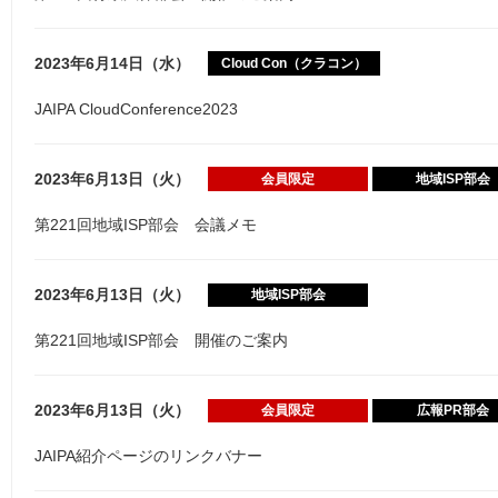
2023年6月14日（水）
Cloud Con（クラコン）
JAIPA CloudConference2023
2023年6月13日（火）
会員限定
地域ISP部会
第221回地域ISP部会 会議メモ
2023年6月13日（火）
地域ISP部会
第221回地域ISP部会 開催のご案内
2023年6月13日（火）
会員限定
広報PR部会
JAIPA紹介ページのリンクバナー