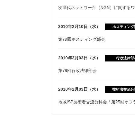
次世代ネットワーク（NGN）に関する
2010年2月10日（水）
ホスティング
第79回ホスティング部会
2010年2月03日（水）
行政法律部
第79回行政法律部会
2010年2月03日（水）
技術者交流分
地域ISP技術者交流分科会「第25回オ