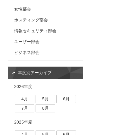
女性部会
ホスティング部会
情報セキュリティ部会
ユーザー部会
ビジネス部会
年度別アーカイブ
2026年度
4月
5月
6月
7月
8月
2025年度
4月
5月
6月