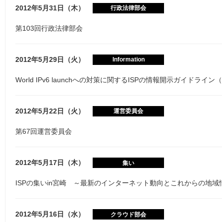
2012年5月31日（木）
行政法律部会
第103回行政法律部会
2012年5月29日（火）
Information
World IPv6 launchへの対策に関するISPの情報開示ガイドライン
2012年5月22日（火）
運営委員会
第67回運営委員会
2012年5月17日（木）
集い
ISPの集いin宮崎 ～最新のインターネット動向とこれからの地域
2012年5月16日（水）
クラウド部会