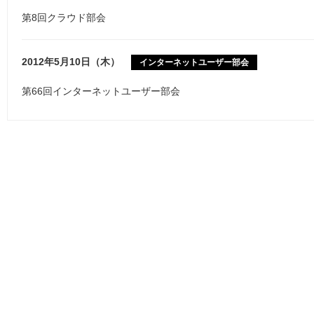
第8回クラウド部会
2012年5月10日（木）
インターネットユーザー部会
第66回インターネットユーザー部会