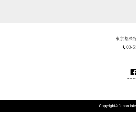
東京都渋谷
03-5
Copyright© Japan Inter