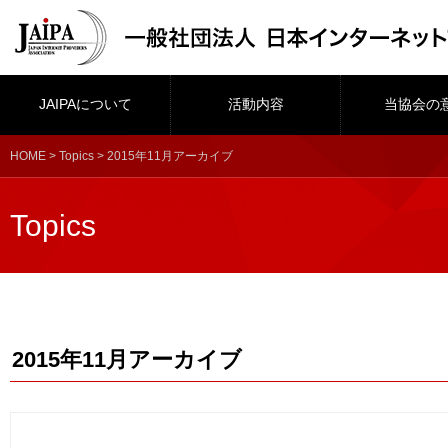
JAIPAについて
活動内容
当協会の
HOME
>
Topics
> 2015年11月アーカイブ
Topics
2015年11月アーカイブ