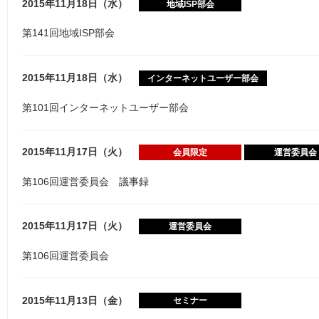
2015年11月18日（水）
地域ISP部会
第141回地域ISP部会
2015年11月18日（水）
インターネットユーザー部会
第101回インターネットユーザー部会
2015年11月17日（火）
会員限定
運営委員会
第106回運営委員会 議事録
2015年11月17日（火）
運営委員会
第106回運営委員会
2015年11月13日（金）
セミナー