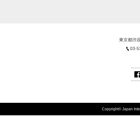
東京都渋谷
03-5
Copyright© Japan Inter