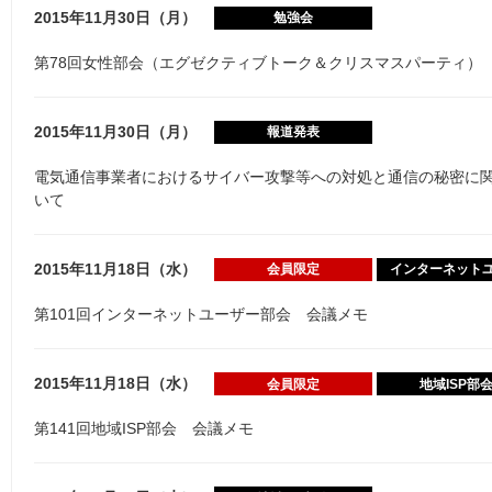
2015年11月30日（月）
勉強会
第78回女性部会（エグゼクティブトーク＆クリスマスパーティ）
2015年11月30日（月）
報道発表
電気通信事業者におけるサイバー攻撃等への対処と通信の秘密に
いて
2015年11月18日（水）
会員限定
インターネット
第101回インターネットユーザー部会 会議メモ
2015年11月18日（水）
会員限定
地域ISP部
第141回地域ISP部会 会議メモ