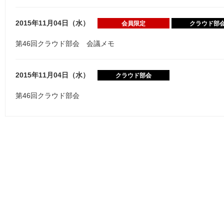
2015年11月04日（水）
会員限定
クラウド部
第46回クラウド部会 会議メモ
2015年11月04日（水）
クラウド部会
第46回クラウド部会