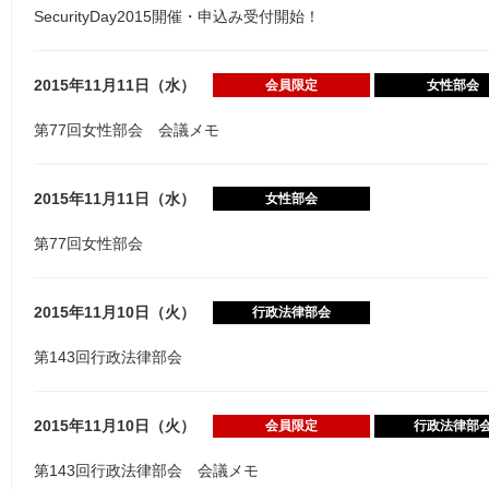
SecurityDay2015開催・申込み受付開始！
2015年11月11日（水）
会員限定
女性部会
第77回女性部会 会議メモ
2015年11月11日（水）
女性部会
第77回女性部会
2015年11月10日（火）
行政法律部会
第143回行政法律部会
2015年11月10日（火）
会員限定
行政法律部
第143回行政法律部会 会議メモ