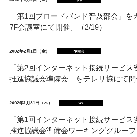
「第1回ブロードバンド普及部会」を
7F会議室にて開催。（2/19）
2002年2月1日（金）
準備会
「第2回インターネット接続サービス
推進協議会準備会」をテレサ協にて開催
2002年1月31日（木）
WG
「第1回インターネット接続サービス
推進協議会準備会ワーキンググループ」