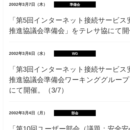
2002年3月7日（木）
準備会
「第5回インターネット接続サービス
推進協議会準備会」をテレサ協にて開催
2002年3月6日（水）
WG
「第3回インターネット接続サービス
推進協議会準備会ワーキンググループ」
にて開催。（3/7）
2002年3月4日（月）
部会
「第10回ユーザー部会（議題：安全