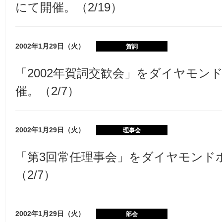
にて開催。（2/19）
2002年1月29日（火）
賀詞
「2002年賀詞交歓会」をダイヤモン
催。（2/7）
2002年1月29日（火）
理事会
「第3回常任理事会」をダイヤモンド
（2/7）
2002年1月29日（火）
部会