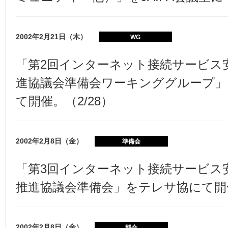
2002年2月21日（木）
WG
「第2回インターネット接続サービス
進協議会準備会ワーキンググループ」を
て開催。（2/28）
2002年2月8日（金）
準備会
「第3回インターネット接続サービス
推進協議会準備会」をテレサ協にて開催
2002年2月8日（金）
部会