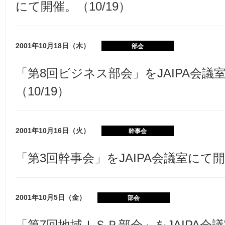
にて開催。（10/19）
2001年10月18日（木）
部会
「第8回ビジネス部会」をJAIPA会議
（10/19）
2001年10月16日（火）
幹事会
「第3回幹事会」をJAIPA会議室にて開催
2001年10月5日（金）
部会
「第7回地域ＩＳＰ部会」をJAIPA会