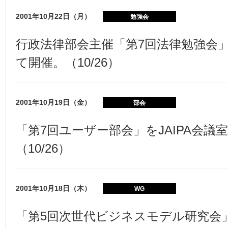
2001年10月22日（月）
勉強会
行政法律部会主催「第7回法律勉強会」を
て開催。（10/26）
2001年10月19日（金）
部会
「第7回ユーザー部会」をJAIPA会議
（10/26）
2001年10月18日（木）
WG
「第5回次世代ビジネスモデル研究会」を