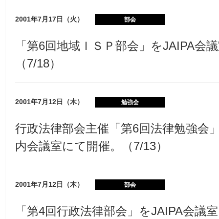
2001年7月17日（火）
部会
「第6回地域ＩＳＰ部会」をJAIPA会
（7/18）
2001年7月12日（木）
勉強会
行政法律部会主催「第6回法律勉強会
内会議室にて開催。（7/13）
2001年7月12日（木）
部会
「第4回行政法律部会」をJAIPA会議