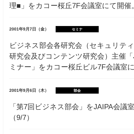
理■」をカコー桜丘7F会議室にて開催。
2001年9月7日（金）
セミナ
ビジネス部会各研究会（セキュリテ
研究会及びコンテンツ研究会）主催「J
ミナー」をカコー桜丘ビル7F会議室に
2001年9月6日（木）
部会
「第7回ビジネス部会」をJAIPA会議
（9/7）