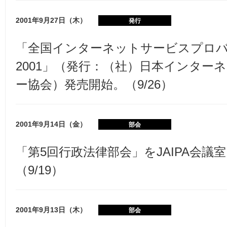
2001年9月27日（木）
発行
「全国インターネットサービスプロ
2001」（発行：（社）日本インター
ー協会）発売開始。（9/26）
2001年9月14日（金）
部会
「第5回行政法律部会」をJAIPA会議
（9/19）
2001年9月13日（木）
部会