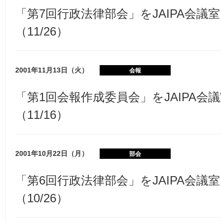
「第7回行政法律部会」をJAIPA会議
（11/26）
2001年11月13日（火）
会報
「第1回会報作成委員会」をJAIPA会
（11/16）
2001年10月22日（月）
部会
「第6回行政法律部会」をJAIPA会議
（10/26）