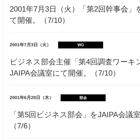
2001年7月3日（火）「第2回幹事会」を
て開催。（7/10）
2001年7月3日（火）
WG
ビジネス部会主催「第4回調査ワーキ
JAIPA会議室にて開催。（7/10）
2001年6月28日（木）
部会
「第5回ビジネス部会」をJAIPA会議
（7/6）