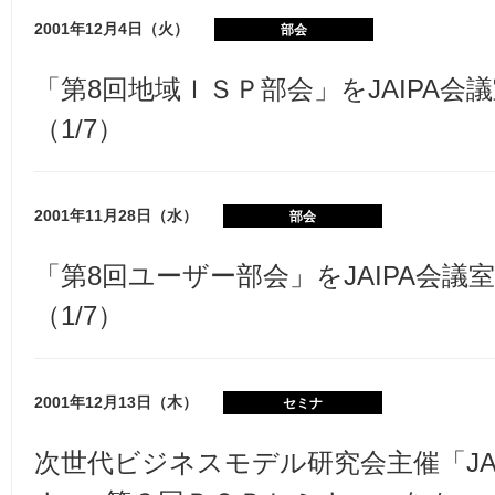
2001年12月4日（火）
部会
「第8回地域ＩＳＰ部会」をJAIPA会
（1/7）
2001年11月28日（水）
部会
「第8回ユーザー部会」をJAIPA会議
（1/7）
2001年12月13日（木）
セミナ
次世代ビジネスモデル研究会主催「JA