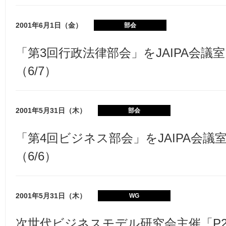
2001年6月1日（金）
部会
「第3回行政法律部会」をJAIPA会議
（6/7）
2001年5月31日（木）
部会
「第4回ビジネス部会」をJAIPA会議
（6/6）
2001年5月31日（木）
WG
次世代ビジネスモデル研究会主催「P