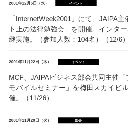
2001年12月5日（水）
イベント
「InternetWeek2001」にて、JAI
ト上の法律勉強会」を開催。インター
継実施。（参加人数：104名）（12/6
2001年11月22日（木）
イベント
MCF、JAIPAビジネス部会共同主催
モバイルセミナー」を梅田スカイビ
催。（11/26）
2001年11月20日（火）
部会