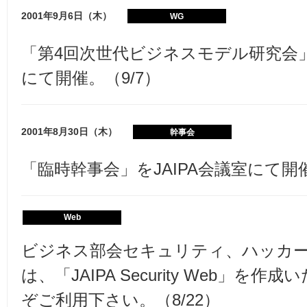
2001年9月6日（木）
WG
「第4回次世代ビジネスモデル研究会」を
にて開催。（9/7）
2001年8月30日（木）
幹事会
「臨時幹事会」をJAIPA会議室にて開催
Web
ビジネス部会セキュリティ、ハッカ
は、「JAIPA Security Web」を
ぞご利用下さい。（8/22）