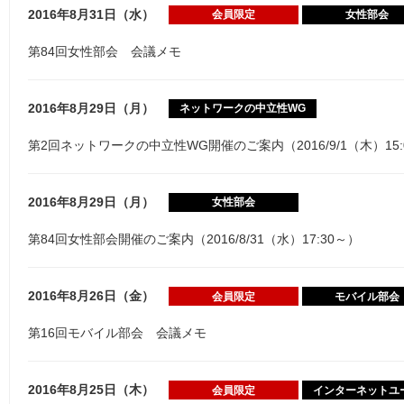
2016年8月31日（水）
会員限定
女性部会
第84回女性部会 会議メモ
2016年8月29日（月）
ネットワークの中立性WG
第2回ネットワークの中立性WG開催のご案内（2016/9/1（木）15:
2016年8月29日（月）
女性部会
第84回女性部会開催のご案内（2016/8/31（水）17:30～）
2016年8月26日（金）
会員限定
モバイル部会
第16回モバイル部会 会議メモ
2016年8月25日（木）
会員限定
インターネットユ