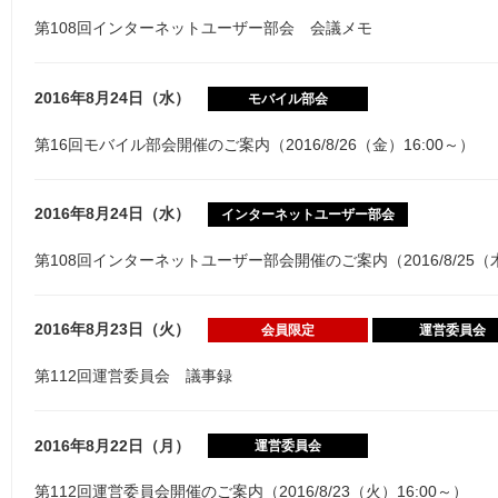
第108回インターネットユーザー部会 会議メモ
2016年8月24日（水）
モバイル部会
第16回モバイル部会開催のご案内（2016/8/26（金）16:00～）
2016年8月24日（水）
インターネットユーザー部会
第108回インターネットユーザー部会開催のご案内（2016/8/25（木
2016年8月23日（火）
会員限定
運営委員会
第112回運営委員会 議事録
2016年8月22日（月）
運営委員会
第112回運営委員会開催のご案内（2016/8/23（火）16:00～）