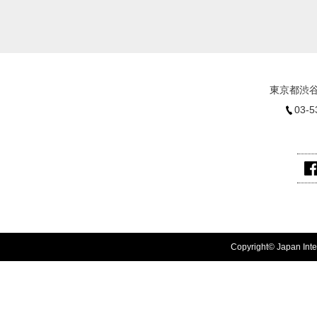
東京都渋谷
03-5
Copyright© Japan Inter