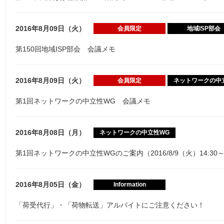
2016年8月09日（火）
会員限定
地域ISP部会
第150回地域ISP部会 会議メモ
2016年8月09日（火）
会員限定
ネットワークの中
第1回ネットワークの中立性WG 会議メモ
2016年8月08日（月）
ネットワークの中立性WG
第1回ネットワークの中立性WGのご案内（2016/8/9（火）14:30
2016年8月05日（金）
Information
「荷受代行」・「荷物転送」アルバイトにご注意ください！