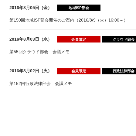
2016年8月05日（金）
地域ISP部会
第150回地域ISP部会開催のご案内（2016/8/9（火）16:00～）
2016年8月03日（水）
会員限定
クラウド部会
第55回クラウド部会 会議メモ
2016年8月02日（火）
会員限定
行政法律部会
第152回行政法律部会 会議メモ