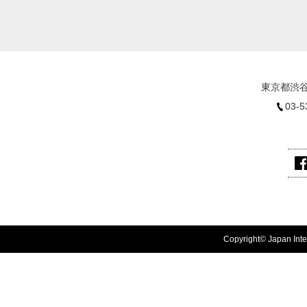
東京都渋谷
03-5
Copyright© Japan Inter