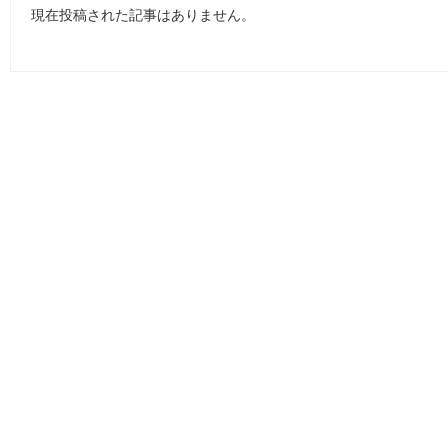
現在投稿された記事はありません。