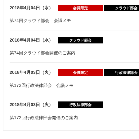
2018年4月04日（水）
会員限定
クラウド部会
第74回クラウド部会 会議メモ
2018年4月04日（水）
クラウド部会
第74回クラウド部会開催のご案内
2018年4月03日（火）
会員限定
行政法律部会
第172回行政法律部会 会議メモ
2018年4月03日（火）
行政法律部会
第172回行政法律部会開催のご案内