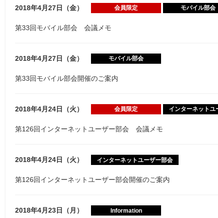
2018年4月27日（金）
会員限定
モバイル部会
第33回モバイル部会 会議メモ
2018年4月27日（金）
モバイル部会
第33回モバイル部会開催のご案内
2018年4月24日（火）
会員限定
インターネットユ
第126回インターネットユーザー部会 会議メモ
2018年4月24日（火）
インターネットユーザー部会
第126回インターネットユーザー部会開催のご案内
2018年4月23日（月）
Information