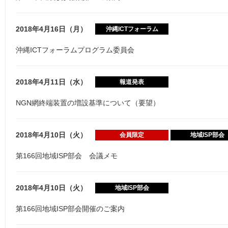
2018年4月16日（月）
沖縄ICTフォーラム
沖縄ICTフォーラムプログラム委員会
2018年4月11日（水）
報道発表
NGN網終端装置の増設基準について（要望）
2018年4月10日（火）
会員限定
地域ISP部会
第166回地域ISP部会 会議メモ
2018年4月10日（火）
地域ISP部会
第166回地域ISP部会開催のご案内