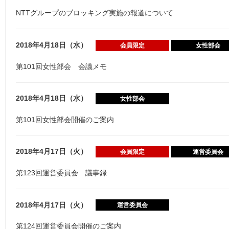
NTTグループのブロッキング実施の報道について
2018年4月18日（水）
会員限定
女性部会
第101回女性部会 会議メモ
2018年4月18日（水）
女性部会
第101回女性部会開催のご案内
2018年4月17日（火）
会員限定
運営委員会
第123回運営委員会 議事録
2018年4月17日（火）
運営委員会
第124回運営委員会開催のご案内