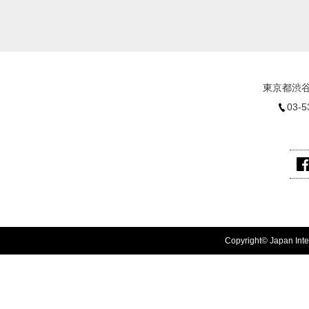
東京都渋谷
03-5
Copyright© Japan Inter