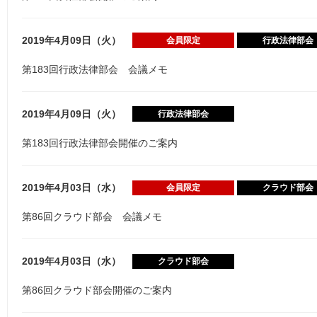
2019年4月09日（火）
会員限定
行政法律部会
第183回行政法律部会 会議メモ
2019年4月09日（火）
行政法律部会
第183回行政法律部会開催のご案内
2019年4月03日（水）
会員限定
クラウド部会
第86回クラウド部会 会議メモ
2019年4月03日（水）
クラウド部会
第86回クラウド部会開催のご案内