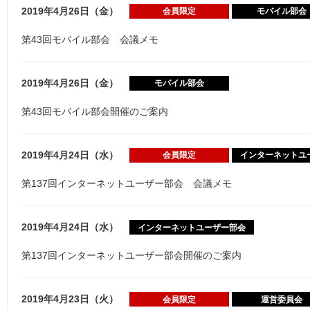
2019年4月26日（金）
会員限定
モバイル部会
第43回モバイル部会 会議メモ
2019年4月26日（金）
モバイル部会
第43回モバイル部会開催のご案内
2019年4月24日（水）
会員限定
インターネットユ
第137回インターネットユーザー部会 会議メモ
2019年4月24日（水）
インターネットユーザー部会
第137回インターネットユーザー部会開催のご案内
2019年4月23日（火）
会員限定
運営委員会