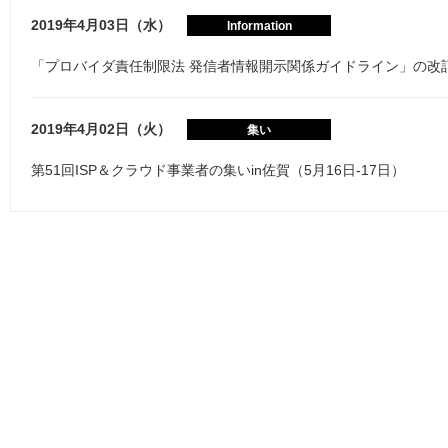
2019年4月03日（水）
Information
「プロバイダ責任制限法 発信者情報開示関係ガイドライン」の改
2019年4月02日（火）
集い
第51回ISP＆クラウド事業者の集いin佐賀（5月16日-17日）