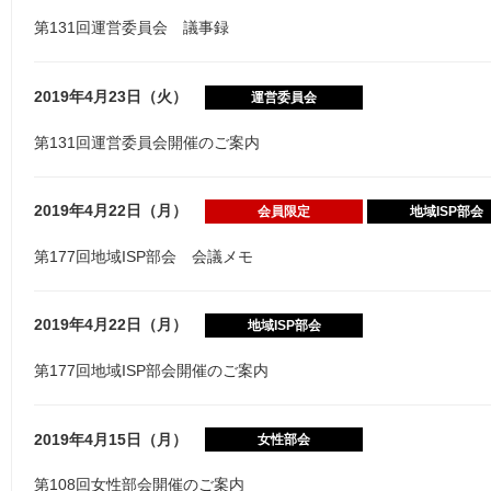
第131回運営委員会 議事録
2019年4月23日（火）
運営委員会
第131回運営委員会開催のご案内
2019年4月22日（月）
会員限定
地域ISP部会
第177回地域ISP部会 会議メモ
2019年4月22日（月）
地域ISP部会
第177回地域ISP部会開催のご案内
2019年4月15日（月）
女性部会
第108回女性部会開催のご案内