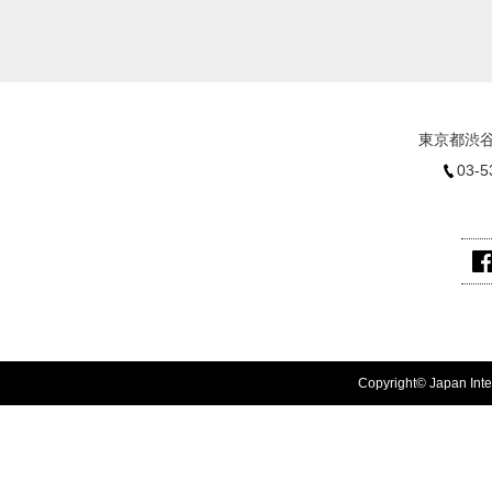
東京都渋谷
03-5
Copyright© Japan Inter