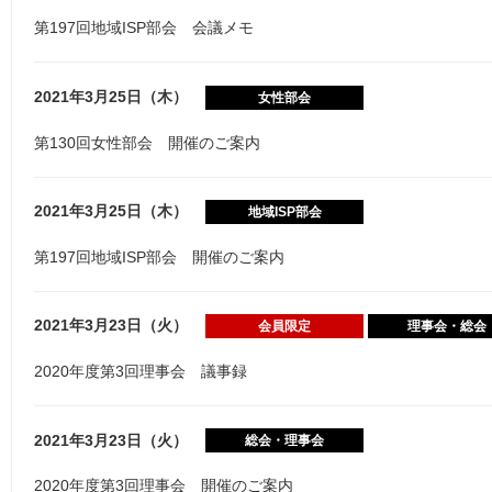
第197回地域ISP部会 会議メモ
2021年3月25日（木）
女性部会
第130回女性部会 開催のご案内
2021年3月25日（木）
地域ISP部会
第197回地域ISP部会 開催のご案内
2021年3月23日（火）
会員限定
理事会・総会
2020年度第3回理事会 議事録
2021年3月23日（火）
総会・理事会
2020年度第3回理事会 開催のご案内