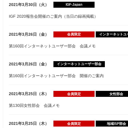
2021年3月30日（火）
IGF-Japan
IGF 2020報告会開催のご案内（当日の録画掲載）
2021年3月26日（金）
会員限定
インターネットユ
第160回インターネットユーザー部会 会議メモ
2021年3月26日（金）
インターネットユーザー部会
第160回インターネットユーザー部会 開催のご案内
2021年3月25日（木）
会員限定
女性部会
第130回女性部会 会議メモ
2021年3月25日（木）
会員限定
地域ISP部会