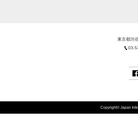
東京都渋谷
03-5
Copyright© Japan Inter