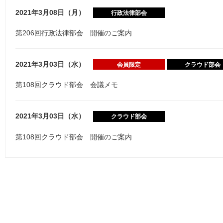
2021年3月08日（月）
行政法律部会
第206回行政法律部会 開催のご案内
2021年3月03日（水）
会員限定
クラウド部会
第108回クラウド部会 会議メモ
2021年3月03日（水）
クラウド部会
第108回クラウド部会 開催のご案内