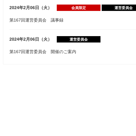
2024年2月06日（火）
会員限定
運営委員会
第167回運営委員会 議事録
2024年2月06日（火）
運営委員会
第167回運営委員会 開催のご案内