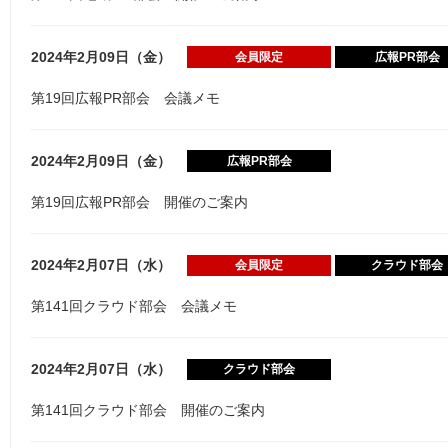
2024年2月09日（金）
会員限定
広報PR部会
第19回広報PR部会 会議メモ
2024年2月09日（金）
広報PR部会
第19回広報PR部会 開催のご案内
2024年2月07日（水）
会員限定
クラウド部会
第141回クラウド部会 会議メモ
2024年2月07日（水）
クラウド部会
第141回クラウド部会 開催のご案内