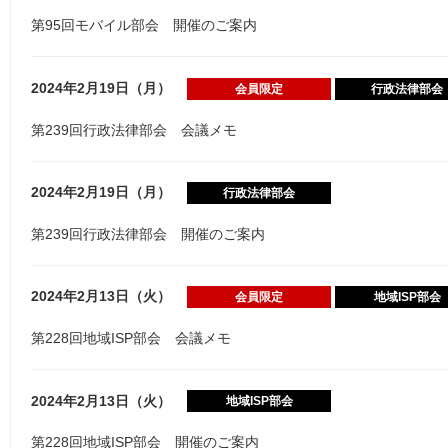
第95回モバイル部会 開催のご案内
2024年2月19日（月）
会員限定
行政法律部会
第239回行政法律部会 会議メモ
2024年2月19日（月）
行政法律部会
第239回行政法律部会 開催のご案内
2024年2月13日（火）
会員限定
地域ISP部会
第228回地域ISP部会 会議メモ
2024年2月13日（火）
地域ISP部会
第228回地域ISP部会 開催のご案内