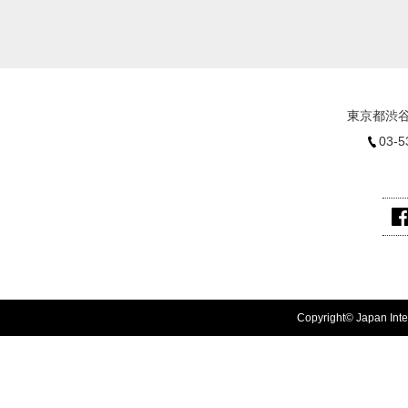
東京都渋谷
03-5
Copyright© Japan Inter