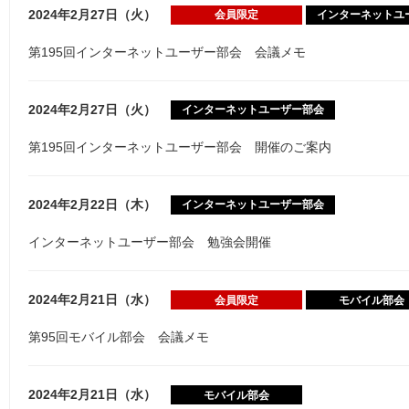
2024年2月27日（火）
会員限定
インターネットユ
第195回インターネットユーザー部会 会議メモ
2024年2月27日（火）
インターネットユーザー部会
第195回インターネットユーザー部会 開催のご案内
2024年2月22日（木）
インターネットユーザー部会
インターネットユーザー部会 勉強会開催
2024年2月21日（水）
会員限定
モバイル部会
第95回モバイル部会 会議メモ
2024年2月21日（水）
モバイル部会