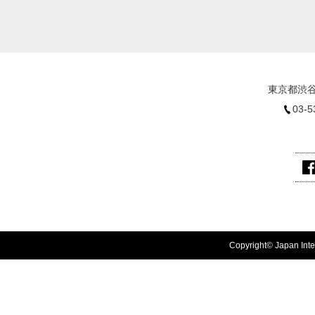
東京都渋谷
03-5
Copyright© Japan Inter