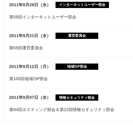
2011年9月28日（水）
インターネットユーザー部会
第59回インターネットユーザー部会
2011年9月21日（水）
運営委員会
第59回運営委員会
2011年9月12日（月）
地域ISP部会
第100回地域ISP部会
2011年9月07日（水）
情報セキュリティ部会
第94回ホスティング部会＆第22回情報セキュリティ部会