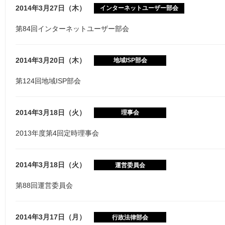
2014年3月27日（木）
インターネットユーザー部会
第84回インターネットユーザー部会
2014年3月20日（木）
地域ISP部会
第124回地域ISP部会
2014年3月18日（火）
理事会
2013年度第4回定時理事会
2014年3月18日（火）
運営委員会
第88回運営委員会
2014年3月17日（月）
行政法律部会