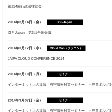
第124回行政法律部会
2014年3月14日（金）
IGF-Japan
IGF-Japan 第3回全体会議
2014年3月12日（水）
Cloud Con（クラコン）
JAIPA CLOUD CONFERENCE 2014
2014年3月10日（月）
セミナー
インターネット上の違法・有害情報対策セミナー －児童ポルノ
2014年3月07日（金）
セミナー
インターネット上の違法・有害情報対策セミナー －児童ポルノ