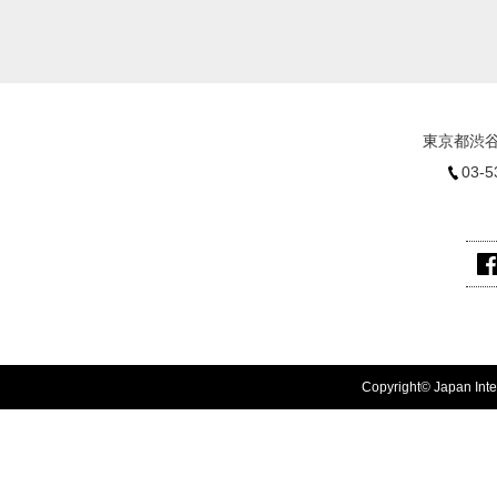
東京都渋谷
03-5
Copyright© Japan Inter