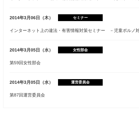
2014年3月06日（木）
セミナー
インターネット上の違法・有害情報対策セミナー －児童ポルノ
2014年3月05日（水）
女性部会
第59回女性部会
2014年3月05日（水）
運営委員会
第87回運営委員会