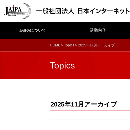
JAIPAについて
活動内容
HOME
>
Topics
> 2025年11月アーカイブ
Topics
2025年11月アーカイブ