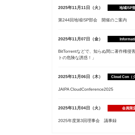
2025年11月11日（火）
地域ISP
第244回地域ISP部会 開催のご案内
2025年11月07日（金）
Informat
BitTorrentなどで、知らぬ間に著
トの危険な誘惑！」
2025年11月06日（木）
Cloud Con
JAIPA CloudConference2025
2025年11月04日（火）
会員限
2025年度第3回理事会 議事録