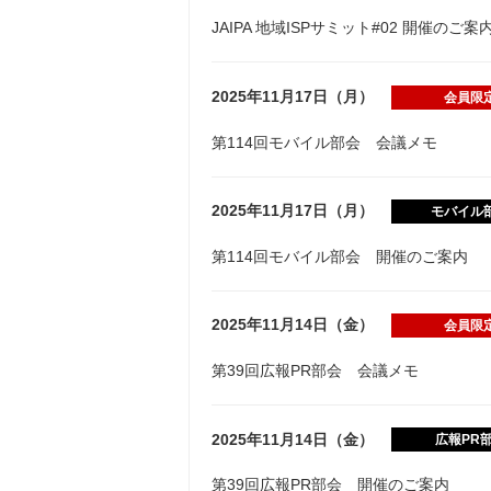
JAIPA 地域ISPサミット#02 開催のご案
2025年11月17日（月）
会員限
第114回モバイル部会 会議メモ
2025年11月17日（月）
モバイル
第114回モバイル部会 開催のご案内
2025年11月14日（金）
会員限
第39回広報PR部会 会議メモ
2025年11月14日（金）
広報PR
第39回広報PR部会 開催のご案内