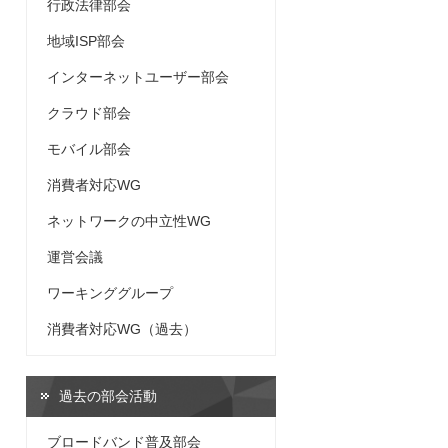
行政法律部会
地域ISP部会
インターネットユーザー部会
クラウド部会
モバイル部会
消費者対応WG
ネットワークの中立性WG
運営会議
ワーキンググループ
消費者対応WG（過去）
過去の部会活動
ブロードバンド普及部会