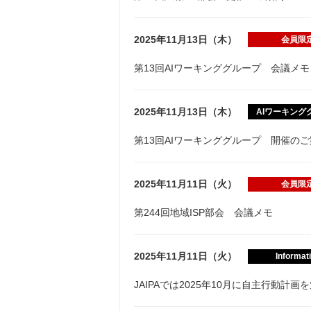
2025年11月13日（木）
会員限
第13回AIワーキンググループ 会議メモ
2025年11月13日（木）
AIワーキング
第13回AIワーキンググループ 開催の
2025年11月11日（火）
会員限
第244回地域ISP部会 会議メモ
2025年11月11日（火）
Informat
JAIPAでは2025年10月に自主行動計