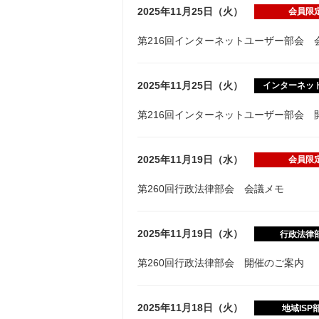
2025年11月25日（火）
会員限
第216回インターネットユーザー部会 
2025年11月25日（火）
インターネッ
第216回インターネットユーザー部会 
2025年11月19日（水）
会員限
第260回行政法律部会 会議メモ
2025年11月19日（水）
行政法律
第260回行政法律部会 開催のご案内
2025年11月18日（火）
地域ISP