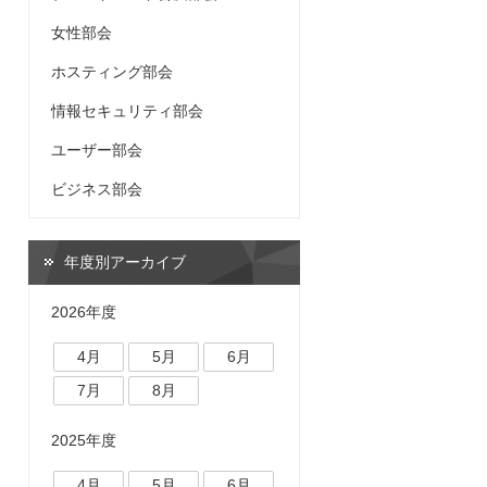
女性部会
ホスティング部会
情報セキュリティ部会
ユーザー部会
ビジネス部会
年度別アーカイブ
2026年度
4月
5月
6月
7月
8月
2025年度
4月
5月
6月